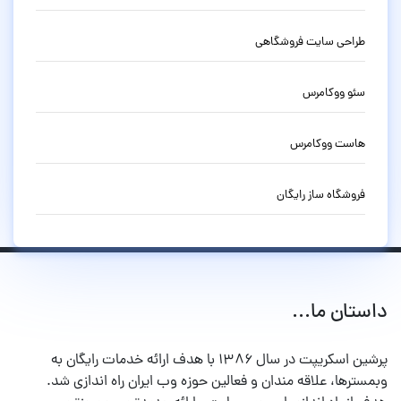
طراحی سایت فروشگاهی
سئو ووکامرس
هاست ووکامرس
فروشگاه ساز رایگان
داستان ما...
پرشین اسکریپت در سال ۱۳۸۶ با هدف ارائه خدمات رایگان به
وبمسترها، علاقه مندان و فعالین حوزه وب ایران راه اندازی شد.