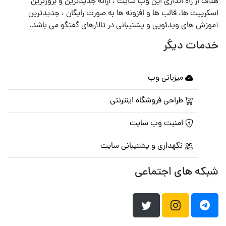
هدف از راه اندازی این وب سایت ، ارائه جدیدترین و بروزترین
اسکریپت ها، قالب ها و افزونه ها به صورت رایگان ، جدیدترین
آموزش های ویدئویی و پشتیبانی در تالارهای گفتگو می باشد.
خدمات دیگر
میزبانی وب
طراحی فروشگاه اینترنتی
امنیت وب سایت
نگهداری و پشتیبانی سایت
شبکه های اجتماعی