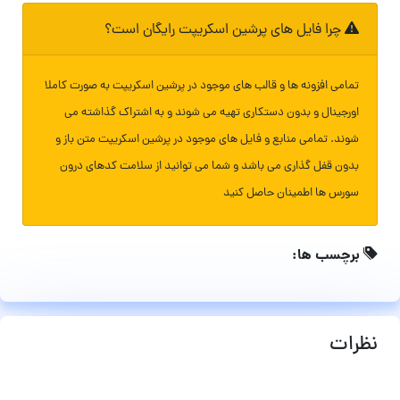
چرا فایل های پرشین اسکریپت رایگان است؟
تمامی افزونه ها و قالب های موجود در پرشین اسکریپت به صورت کاملا
اورجینال و بدون دستکاری تهیه می شوند و به اشتراک گذاشته می
شوند. تمامی منابع و فایل های موجود در پرشین اسکریپت متن باز و
بدون قفل گذاری می باشد و شما می توانید از سلامت کدهای درون
سورس ها اطمینان حاصل کنید
برچسب ها:
نظرات