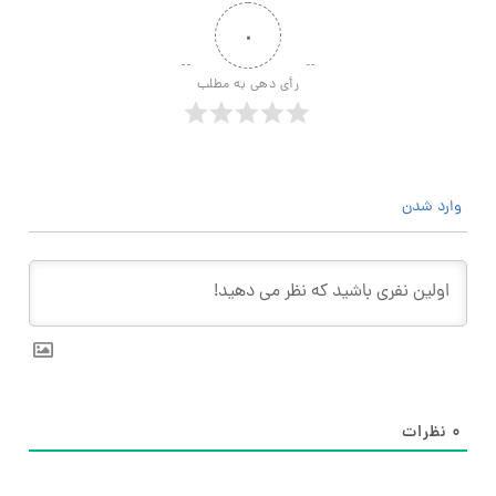
۰
رأی دهی به مطلب
وارد شدن
۰
نظرات