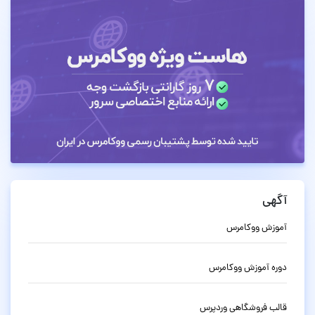
آگهی
آموزش ووکامرس
دوره آموزش ووکامرس
قالب فروشگاهی وردپرس