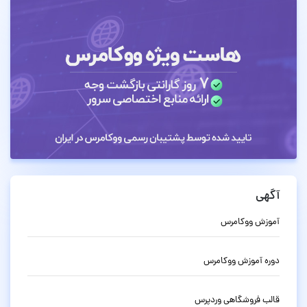
آگهی
آموزش ووکامرس
دوره آموزش ووکامرس
قالب فروشگاهی وردپرس