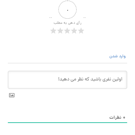
۰
رأی دهی به مطلب
وارد شدن
۰
نظرات