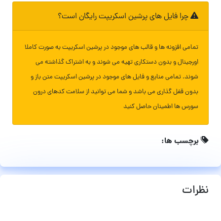
چرا فایل های پرشین اسکریپت رایگان است؟
تمامی افزونه ها و قالب های موجود در پرشین اسکریپت به صورت کاملا
اورجینال و بدون دستکاری تهیه می شوند و به اشتراک گذاشته می
شوند. تمامی منابع و فایل های موجود در پرشین اسکریپت متن باز و
بدون قفل گذاری می باشد و شما می توانید از سلامت کدهای درون
سورس ها اطمینان حاصل کنید
برچسب ها:
نظرات