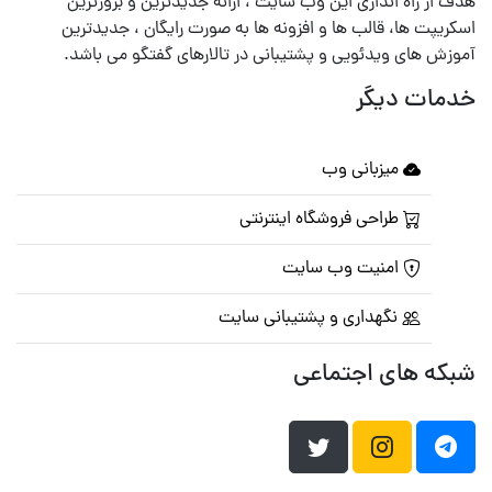
هدف از راه اندازی این وب سایت ، ارائه جدیدترین و بروزترین
اسکریپت ها، قالب ها و افزونه ها به صورت رایگان ، جدیدترین
آموزش های ویدئویی و پشتیبانی در تالارهای گفتگو می باشد.
خدمات دیگر
میزبانی وب
طراحی فروشگاه اینترنتی
امنیت وب سایت
نگهداری و پشتیبانی سایت
شبکه های اجتماعی