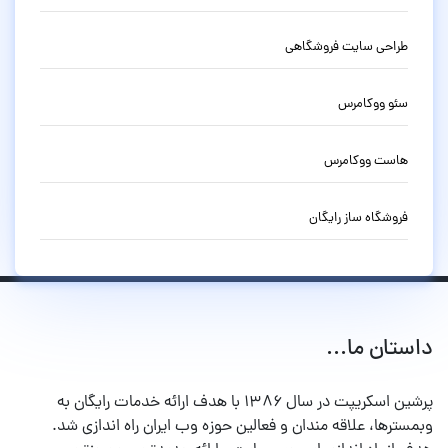
طراحی سایت فروشگاهی
سئو ووکامرس
هاست ووکامرس
فروشگاه ساز رایگان
داستان ما...
پرشین اسکریپت در سال ۱۳۸۶ با هدف ارائه خدمات رایگان به
وبمسترها، علاقه مندان و فعالین حوزه وب ایران راه اندازی شد.