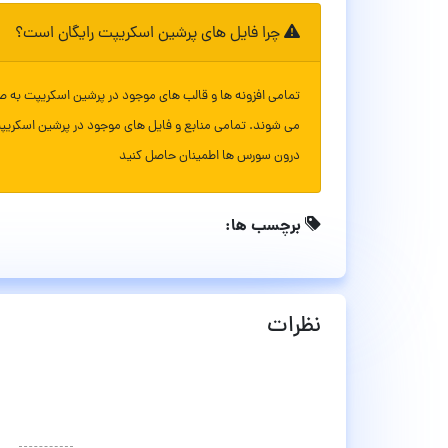
چرا فایل های پرشین اسکریپت رایگان است؟
تمامی افزونه ها و قالب های موجود در پرشین اسکریپت به ص
می شوند. تمامی منابع و فایل های موجود در پرشین اسکریپ
درون سورس ها اطمینان حاصل کنید
برچسب ها:
نظرات