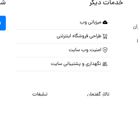
خدمات دیگر
شب
میزبانی وب
ان
طراحی فروشگاه اینترنتی
امنیت وب سایت
نگهداری و پشتیبانی سایت
تالار گفتمان
تبلیغات