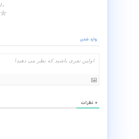
رأ
وارد شدن
۰
نظرات