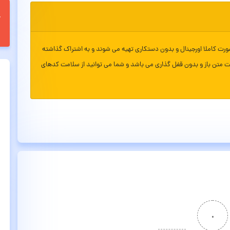
ورت کاملا اورجینال و بدون دستکاری تهیه می شوند و به اشتراک گذاشته
ت متن باز و بدون قفل گذاری می باشد و شما می توانید از سلامت کدهای
۰