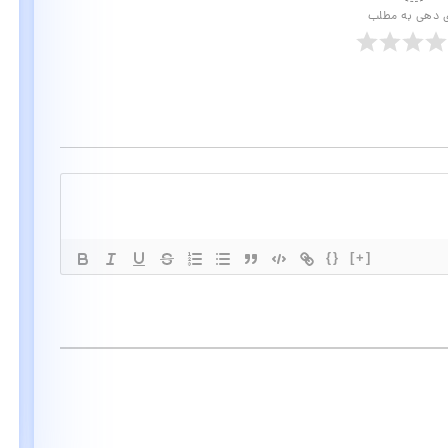
ی دهی به مطلب
{}
[+]