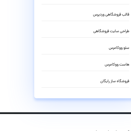
قالب فروشگاهی وردپرس
طراحی سایت فروشگاهی
سئو ووکامرس
هاست ووکامرس
فروشگاه ساز رایگان