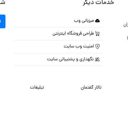
خدمات دیگر
شب
میزبانی وب
ان
طراحی فروشگاه اینترنتی
امنیت وب سایت
نگهداری و پشتیبانی سایت
تالار گفتمان
تبلیغات