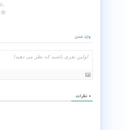
رأ
وارد شدن
۰
نظرات