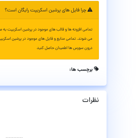
چرا فایل های پرشین اسکریپت رایگان است؟
تمامی افزونه ها و قالب های موجود در پرشین اسکریپت به ص
می شوند. تمامی منابع و فایل های موجود در پرشین اسکریپ
درون سورس ها اطمینان حاصل کنید
برچسب ها:
نظرات