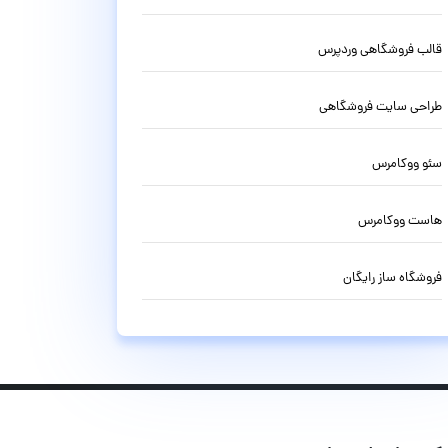
قالب فروشگاهی وردپرس
طراحی سایت فروشگاهی
سئو ووکامرس
هاست ووکامرس
فروشگاه ساز رایگان