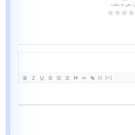
ی دهی به مطلب
{}
[+]