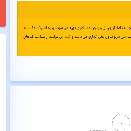
ورت کاملا اورجینال و بدون دستکاری تهیه می شوند و به اشتراک گذاشته
ت متن باز و بدون قفل گذاری می باشد و شما می توانید از سلامت کدهای
۰