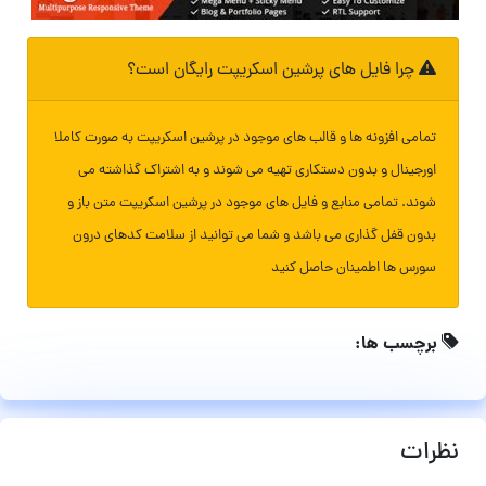
چرا فایل های پرشین اسکریپت رایگان است؟
تمامی افزونه ها و قالب های موجود در پرشین اسکریپت به صورت کاملا
اورجینال و بدون دستکاری تهیه می شوند و به اشتراک گذاشته می
شوند. تمامی منابع و فایل های موجود در پرشین اسکریپت متن باز و
بدون قفل گذاری می باشد و شما می توانید از سلامت کدهای درون
سورس ها اطمینان حاصل کنید
برچسب ها:
نظرات