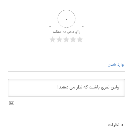
۰
رأی دهی به مطلب
وارد شدن
۰
نظرات