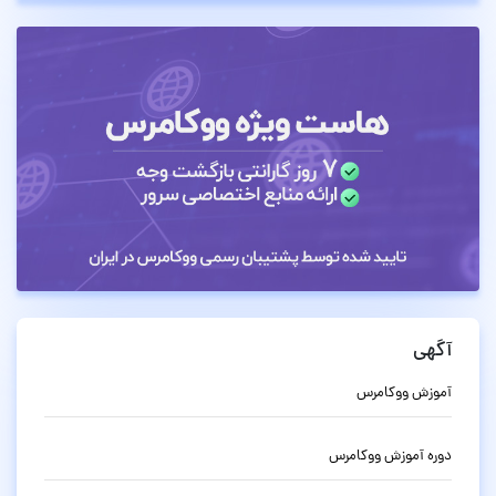
آگهی
آموزش ووکامرس
دوره آموزش ووکامرس