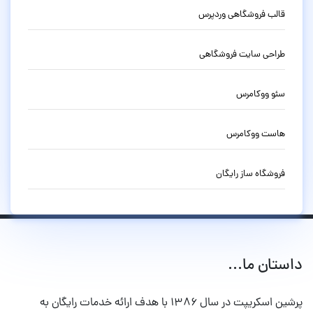
قالب فروشگاهی وردپرس
طراحی سایت فروشگاهی
سئو ووکامرس
هاست ووکامرس
فروشگاه ساز رایگان
داستان ما...
پرشین اسکریپت در سال ۱۳۸۶ با هدف ارائه خدمات رایگان به