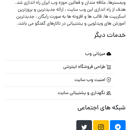
وبمسترها، علاقه مندان و فعالین حوزه وب ایران راه اندازی شد.
هدف از راه اندازی این وب سایت ، ارائه جدیدترین و بروزترین
اسکریپت ها، قالب ها و افزونه ها به صورت رایگان ، جدیدترین
آموزش های ویدئویی و پشتیبانی در تالارهای گفتگو می باشد.
خدمات دیگر
میزبانی وب
طراحی فروشگاه اینترنتی
امنیت وب سایت
نگهداری و پشتیبانی سایت
شبکه های اجتماعی