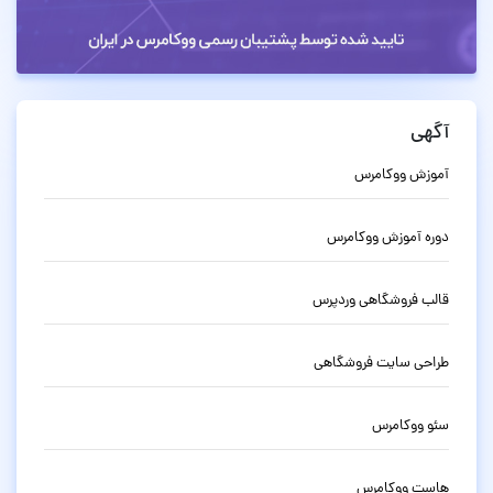
آگهی
آموزش ووکامرس
دوره آموزش ووکامرس
قالب فروشگاهی وردپرس
طراحی سایت فروشگاهی
سئو ووکامرس
هاست ووکامرس