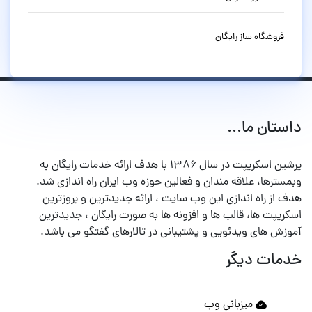
فروشگاه ساز رایگان
داستان ما...
پرشین اسکریپت در سال ۱۳۸۶ با هدف ارائه خدمات رایگان به
وبمسترها، علاقه مندان و فعالین حوزه وب ایران راه اندازی شد.
هدف از راه اندازی این وب سایت ، ارائه جدیدترین و بروزترین
اسکریپت ها، قالب ها و افزونه ها به صورت رایگان ، جدیدترین
آموزش های ویدئویی و پشتیبانی در تالارهای گفتگو می باشد.
خدمات دیگر
میزبانی وب