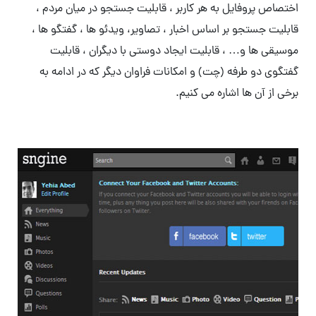
اختصاص پروفایل به هر کاربر ، قابلیت جستجو در میان مردم ،
قابلیت جستجو بر اساس اخبار ، تصاویر، ویدئو ها ، گفتگو ها ،
موسیقی ها و… ، قابلیت ایجاد دوستی با دیگران ، قابلیت
گفتگوی دو طرفه (چت) و امکانات فراوان دیگر که در ادامه به
برخی از آن ها اشاره می کنیم.