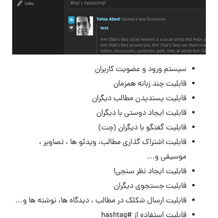
سیستم ورود و عضویت کاربران
قابلیت چند زبانه همزمان
قابلیت پسندیدن مطالب دیگران
قابلیت ایجاد دوستی با دیگران
قابلیت گفتگو با دیگران (چت)
قابلیت اشتراک گذاری مطالب، ویدئو ها ، تصاویر ،
موسیقی و…
قابلیت ایجاد نظر سنجی!
قابلیت جستجوی دیگران
قابلیت ارسال شکلک در مطالب ، دیدگاه ها، نوشته ها و…
قابلیت استفاده از #hashtag