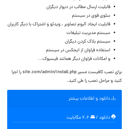
قابلیت ارسال مطالب در دیوار دیگران
سئوی قوی در سیستم
قابلیت ایجاد آلبوم تصاویر ، ویدئو و اشتراک با دیگر کاربران
سیستم مدیریت تبلیغات
سیستم بلاک کردن دیگران
استفاده فراوان از ایجکس در سیستم
و امکانات فراوان دیگر همانند فیسبوک…
برای نصب کافیست مسیر site.com/admin/install.php را اجرا
کنید و مراحل نصب را طی کنید.
دانلود و اطلاعات بیشتر
دانلود
/
۶.۶ مگابایت