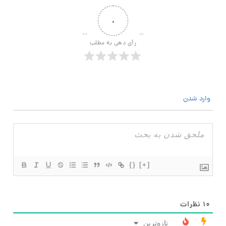
۰
رأی دهی به مطلب
وارد شدن
{}
[+]
۱۰
نظرات
تازه‌ترین