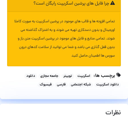
چرا فایل های پرشین اسکریپت رایگان است؟
تمامی افزونه ها و قالب های موجود در پرشین اسکریپت به صورت کاملا
اورجینال و بدون دستکاری تهیه می شوند و به اشتراک گذاشته می
شوند. تمامی منابع و فایل های موجود در پرشین اسکریپت متن باز و
بدون قفل گذاری می باشد و شما می توانید از سلامت کدهای درون
سورس ها اطمینان حاصل کنید
برچسب ها:
اسکریپت
توییتر
جامعه مجازی
دانلود
دانلود اسکریپت
شبکه اجتماعی
فارسی
فیسبوک
نظرات