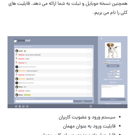
همچنین نسخه موبایل و تبلت به شما ارائه می دهد. قابلیت های
کلی را نام می بریم.
سیستم ورود و عضویت کاربران
قابلیت ورود به عنوان مهمان