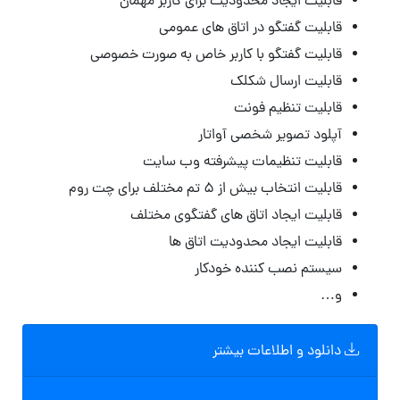
قابلیت ایجاد محدودیت برای کاربر مهمان
قابلیت گفتگو در اتاق های عمومی
قابلیت گفتگو با کاربر خاص به صورت خصوصی
قابلیت ارسال شکلک
قابلیت تنظیم فونت
آپلود تصویر شخصی آواتار
قابلیت تنظیمات پیشرفته وب سایت
قابلیت انتخاب بیش از ۵ تم مختلف برای چت روم
قابلیت ایجاد اتاق های گفتگوی مختلف
قابلیت ایجاد محدودیت اتاق ها
سیستم نصب کننده خودکار
و…
دانلود و اطلاعات بیشتر