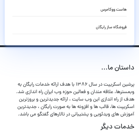
هاست ووکامرس
فروشگاه ساز رایگان
داستان ما...
پرشین اسکریپت در سال ۱۳۸۶ با هدف ارائه خدمات رایگان به
وبمسترها، علاقه مندان و فعالین حوزه وب ایران راه اندازی شد.
هدف از راه اندازی این وب سایت ، ارائه جدیدترین و بروزترین
اسکریپت ها، قالب ها و افزونه ها به صورت رایگان ، جدیدترین
آموزش های ویدئویی و پشتیبانی در تالارهای گفتگو می باشد.
خدمات دیگر