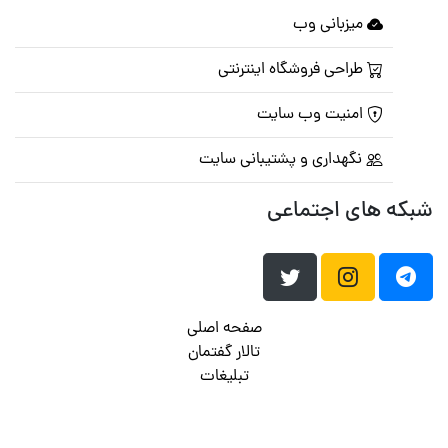
میزبانی وب
طراحی فروشگاه اینترنتی
امنیت وب سایت
نگهداری و پشتیبانی سایت
شبکه های اجتماعی
صفحه اصلی
تالار گفتمان
تبلیغات
تماس با ما
© تمامی حقوق متعلق به
پرشین اسکریپت
می باشد . ۱۳۸۵ - ۱۴۰۰