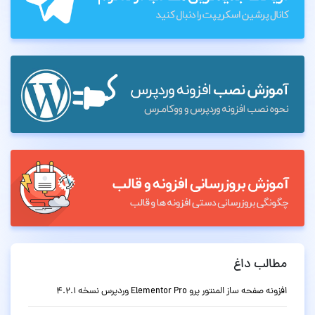
مطالب داغ
افزونه صفحه ساز المنتور پرو Elementor Pro وردپرس نسخه 4.2.1