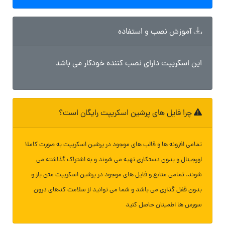
آموزش نصب و استفاده
این اسکریپت دارای نصب کننده خودکار می باشد
چرا فایل های پرشین اسکریپت رایگان است؟
تمامی افزونه ها و قالب های موجود در پرشین اسکریپت به صورت کاملا
اورجینال و بدون دستکاری تهیه می شوند و به اشتراک گذاشته می
شوند. تمامی منابع و فایل های موجود در پرشین اسکریپت متن باز و
بدون قفل گذاری می باشد و شما می توانید از سلامت کدهای درون
سورس ها اطمینان حاصل کنید